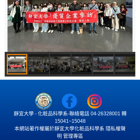
靜宜大學 - 化粧品科學系-聯絡電話 04-26328001 轉
15041~15048
本網站著作權屬於靜宜大學化粧品科學系
隱私權聲
明
管理專區